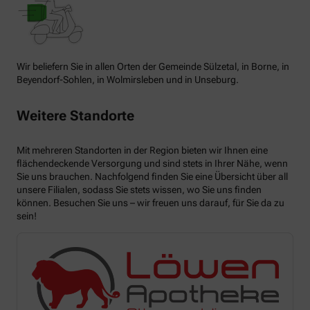
Wir beliefern Sie in allen Orten der Gemeinde Sülzetal, in Borne, in
Beyendorf-Sohlen, in Wolmirsleben und in Unseburg.
Weitere Standorte
Mit mehreren Standorten in der Region bieten wir Ihnen eine
flächendeckende Versorgung und sind stets in Ihrer Nähe, wenn
Sie uns brauchen. Nachfolgend finden Sie eine Übersicht über all
unsere Filialen, sodass Sie stets wissen, wo Sie uns finden
können. Besuchen Sie uns – wir freuen uns darauf, für Sie da zu
sein!