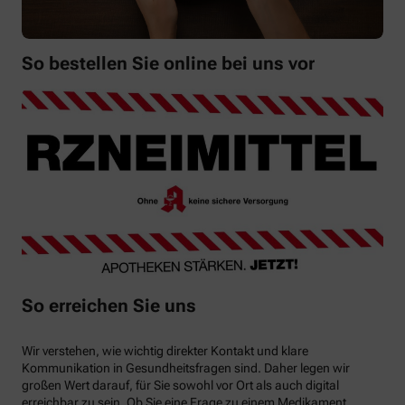
So bestellen Sie online bei uns vor
So erreichen Sie uns
Wir verstehen, wie wichtig direkter Kontakt und klare
Kommunikation in Gesundheitsfragen sind. Daher legen wir
großen Wert darauf, für Sie sowohl vor Ort als auch digital
erreichbar zu sein. Ob Sie eine Frage zu einem Medikament