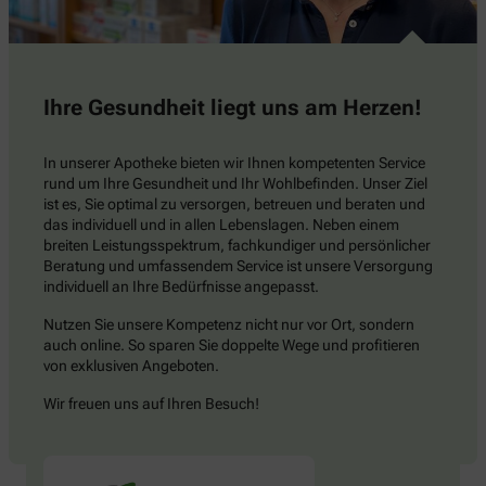
Ihre Gesundheit liegt uns am Herzen!
In unserer Apotheke bieten wir Ihnen kompetenten Service
rund um Ihre Gesundheit und Ihr Wohlbefinden. Unser Ziel
ist es, Sie optimal zu versorgen, betreuen und beraten und
das individuell und in allen Lebenslagen. Neben einem
breiten Leistungsspektrum, fachkundiger und persönlicher
Beratung und umfassendem Service ist unsere Versorgung
individuell an Ihre Bedürfnisse angepasst.
Nutzen Sie unsere Kompetenz nicht nur vor Ort, sondern
auch online. So sparen Sie doppelte Wege und profitieren
von exklusiven Angeboten.
Wir freuen uns auf Ihren Besuch!