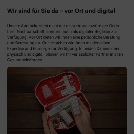
Wir sind für Sie da – vor Ort und digital
Unsere Apotheke steht nicht nur als vertrauenswürdiger Ort in
Ihrer Nachbarschaft, sondern auch als digitaler Begleiter zur
Verfügung. Vor Ort bieten wir Ihnen eine persönliche Beratung
und Betreuung an. Online stehen wir Ihnen mit derselben
Expertise und Fürsorge zur Verfügung. In beiden Dimensionen,
physisch und digital, bleiben wir Ihr verlässlicher Partner in allen
Gesundheitsfragen.