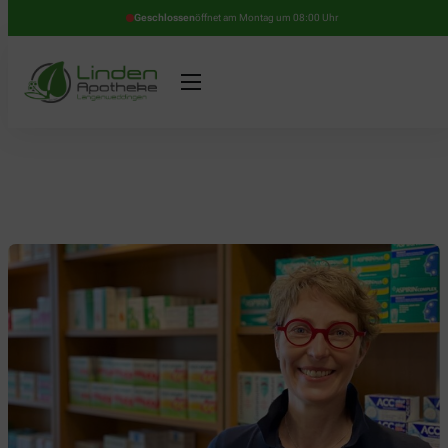
Geschlossen
öffnet am Montag um 08:00 Uhr