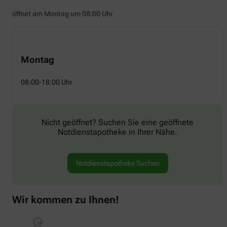
öffnet am Montag um 08:00 Uhr
Montag
08:00-18:00 Uhr
Nicht geöffnet? Suchen Sie eine geöffnete
Notdienstapotheke in Ihrer Nähe.
Notdienstapotheke Suchen
Wir kommen zu Ihnen!